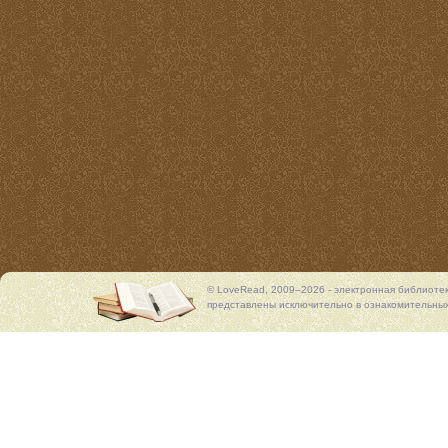
© LoveRead, 2009–2026 - электронная библиоте
представлены исключительно в ознакомительных 