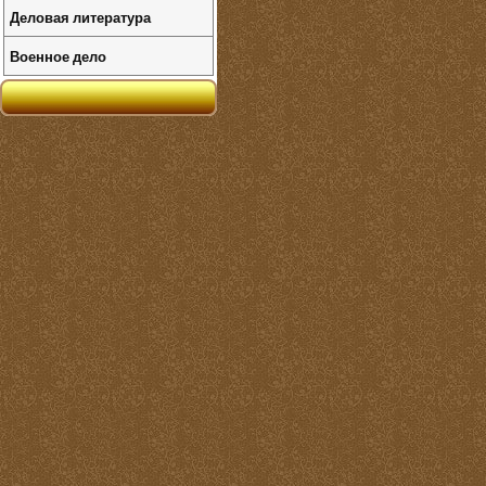
Деловая литература
Военное дело