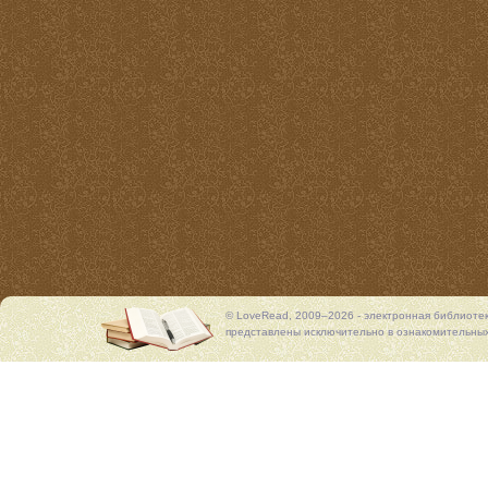
© LoveRead, 2009–2026 - электронная библиоте
представлены исключительно в ознакомительных 