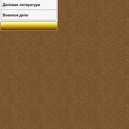
Деловая литература
Военное дело