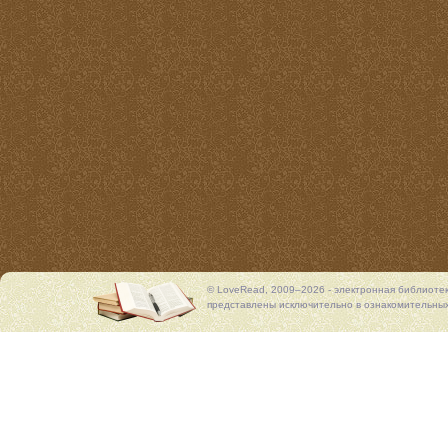
© LoveRead, 2009–2026 - электронная библиоте
представлены исключительно в ознакомительных 