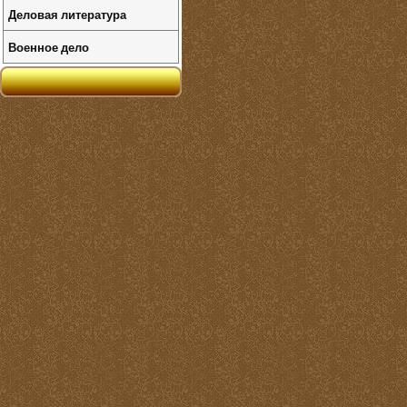
Деловая литература
Военное дело