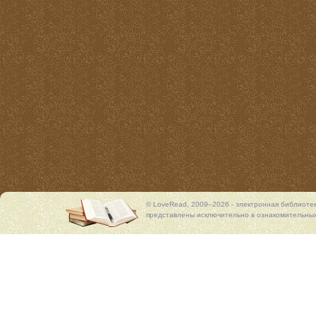
© LoveRead, 2009–2026 - электронная библиоте
представлены исключительно в ознакомительных 