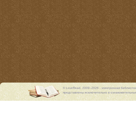
© LoveRead, 2009–2026 - электронная библиоте
представлены исключительно в ознакомительных 