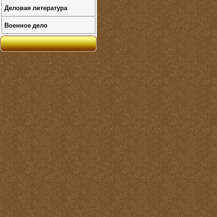
Деловая литература
Военное дело