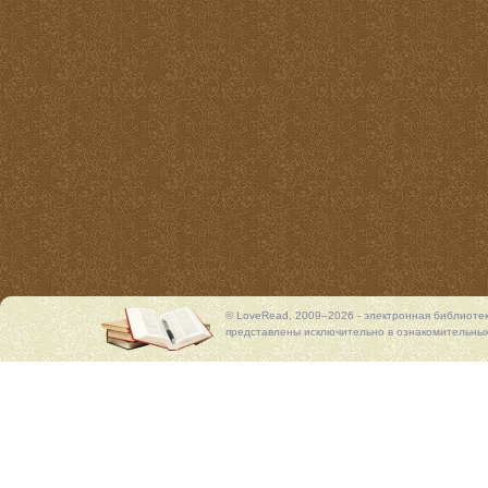
© LoveRead, 2009–2026 - электронная библиоте
представлены исключительно в ознакомительных 