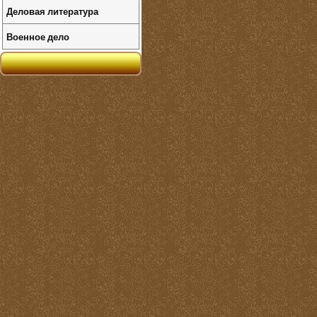
Деловая литература
Военное дело