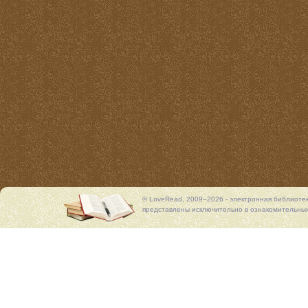
© LoveRead, 2009–2026 - электронная библиоте
представлены исключительно в ознакомительных 