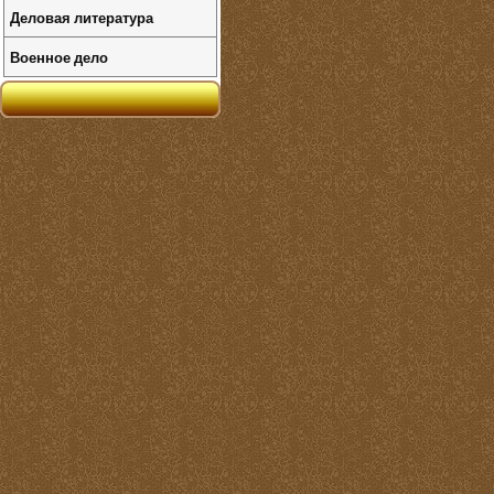
Деловая литература
Военное дело