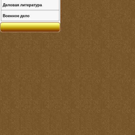
Деловая литература
Военное дело