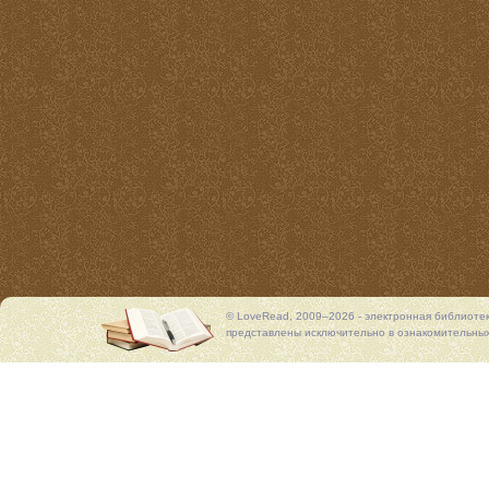
© LoveRead, 2009–2026 - электронная библиоте
представлены исключительно в ознакомительных 