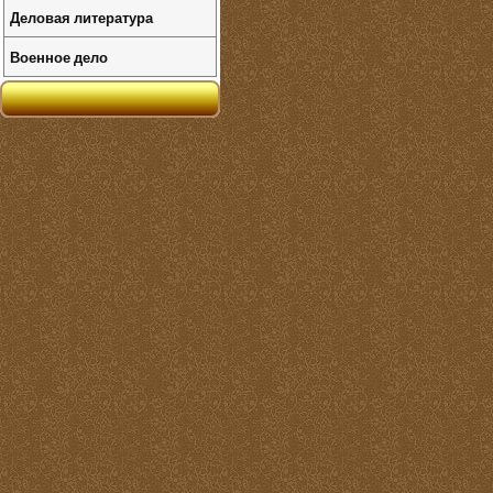
Деловая литература
Военное дело