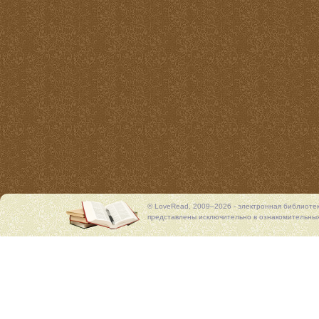
© LoveRead, 2009–2026 - электронная библиоте
представлены исключительно в ознакомительных 