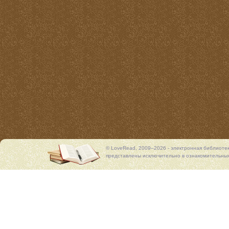
© LoveRead, 2009–2026 - электронная библиоте
представлены исключительно в ознакомительных 