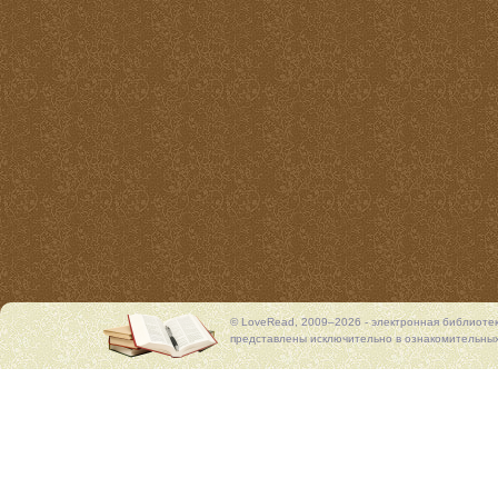
© LoveRead, 2009–2026 - электронная библиоте
представлены исключительно в ознакомительных 