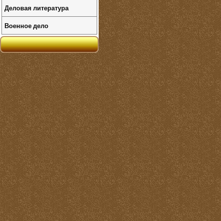
Деловая литература
Военное дело