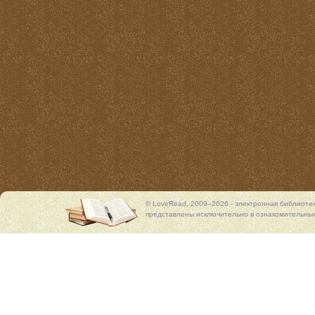
© LoveRead, 2009–2026 - электронная библиоте
представлены исключительно в ознакомительных 