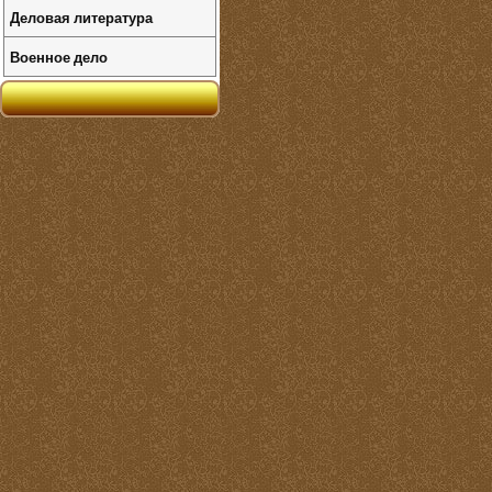
Деловая литература
Военное дело