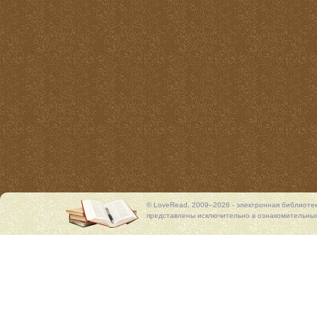
© LoveRead, 2009–2026 - электронная библиоте
представлены исключительно в ознакомительных 