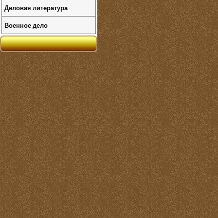
Деловая литература
Военное дело