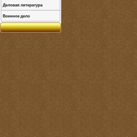
Деловая литература
Военное дело