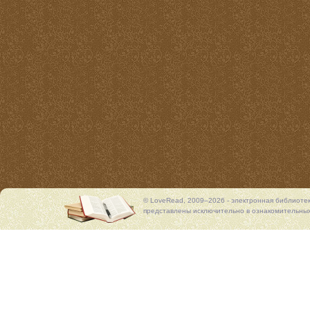
© LoveRead, 2009–2026 - электронная библиоте
представлены исключительно в ознакомительных 