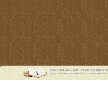
© LoveRead, 2009–2026 - электронная библиоте
представлены исключительно в ознакомительных 