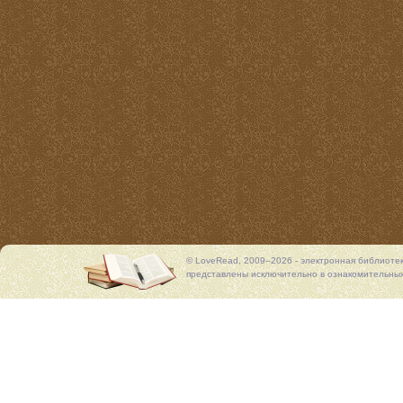
© LoveRead, 2009–2026 - электронная библиоте
представлены исключительно в ознакомительных 