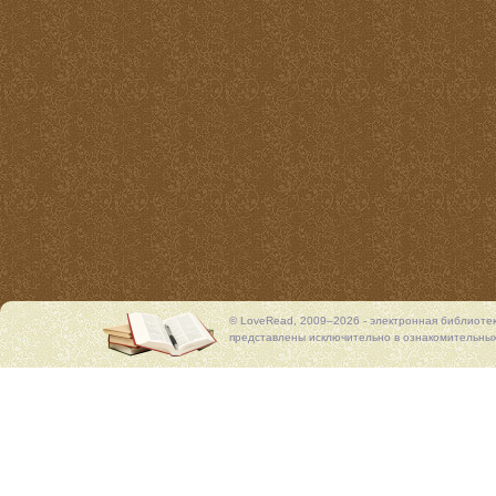
© LoveRead, 2009–2026 - электронная библиоте
представлены исключительно в ознакомительных 