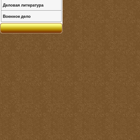
Деловая литература
Военное дело