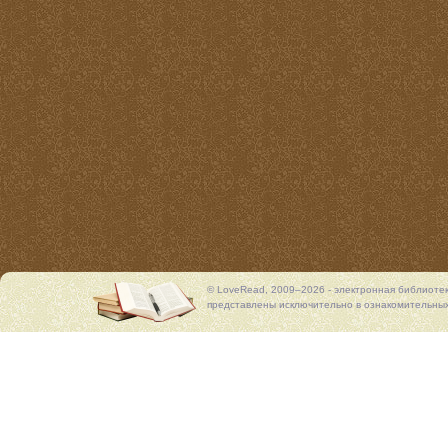
© LoveRead, 2009–2026 - электронная библиоте
представлены исключительно в ознакомительных 