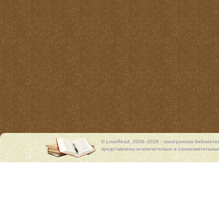
© LoveRead, 2009–2026 - электронная библиоте
представлены исключительно в ознакомительных 