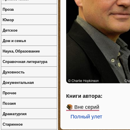
Проза
Юмор
Детское
Дом и семья
Наука, Образование
Справочная литература
Духовность
Документальная
Прочее
Книги автора:
Поэзия
Вне серий
Драматургия
Полный улет
Старинное