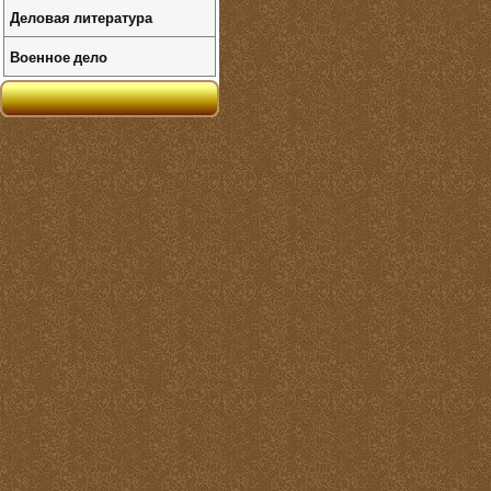
Деловая литература
Военное дело