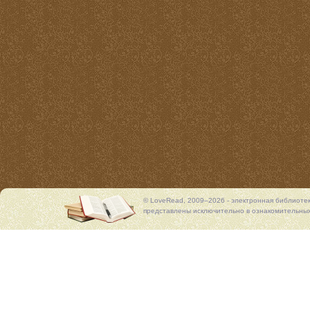
© LoveRead, 2009–2026 - электронная библиоте
представлены исключительно в ознакомительных 