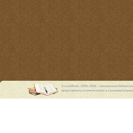
© LoveRead, 2009–2026 - электронная библиоте
представлены исключительно в ознакомительных 