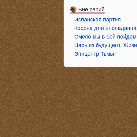
Вне серий
Испанская партия
Корона для «попаданца
Смело мы в бой пойдем.
Царь из будущего. Жизн
Эпицентр Тьмы