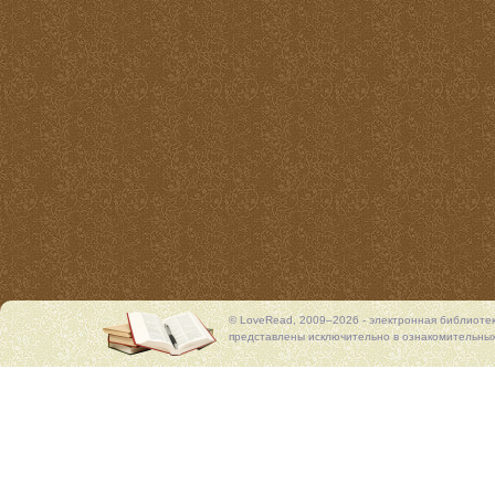
© LoveRead, 2009–2026 - электронная библиоте
представлены исключительно в ознакомительных 