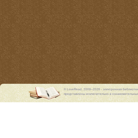
© LoveRead, 2009–2026 - электронная библиоте
представлены исключительно в ознакомительных 