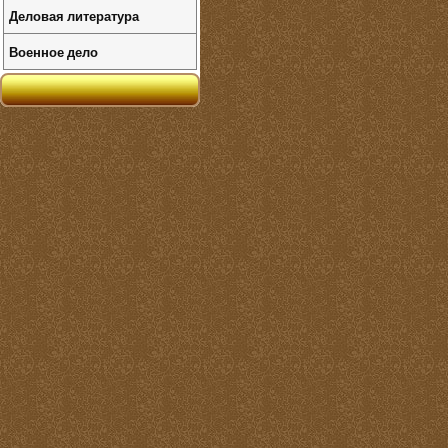
Деловая литература
Военное дело