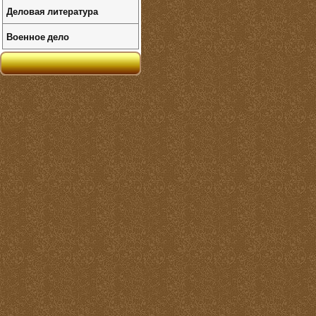
Деловая литература
Военное дело