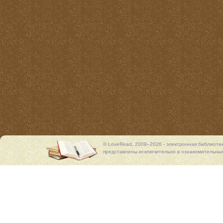
© LoveRead, 2009–2026 - электронная библиоте
представлены исключительно в ознакомительных 