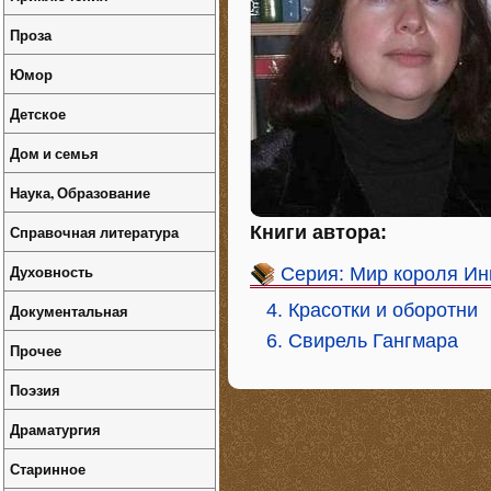
Проза
Юмор
Детское
Дом и семья
Наука, Образование
Справочная литература
Книги автора:
Духовность
Серия: Мир короля Ин
4. Красотки и оборотни
Документальная
6. Свирель Гангмара
Прочее
Поэзия
Драматургия
Старинное