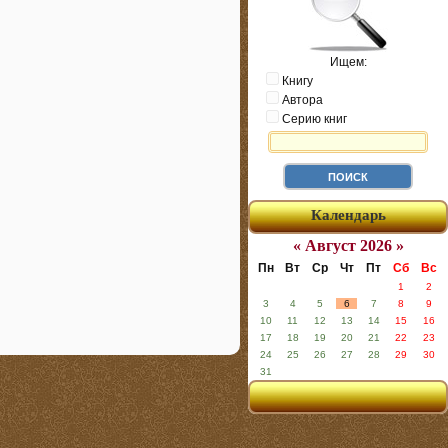
Ищем:
Книгу
Автора
Серию книг
Календарь
« Август 2026 »
Пн
Вт
Ср
Чт
Пт
Сб
Вс
1
2
3
4
5
6
7
8
9
10
11
12
13
14
15
16
17
18
19
20
21
22
23
24
25
26
27
28
29
30
31