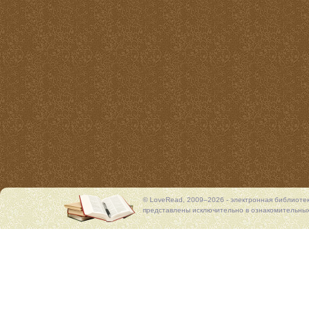
© LoveRead, 2009–2026 - электронная библиоте
представлены исключительно в ознакомительных 