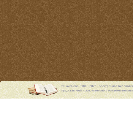
© LoveRead, 2009–2026 - электронная библиоте
представлены исключительно в ознакомительных 