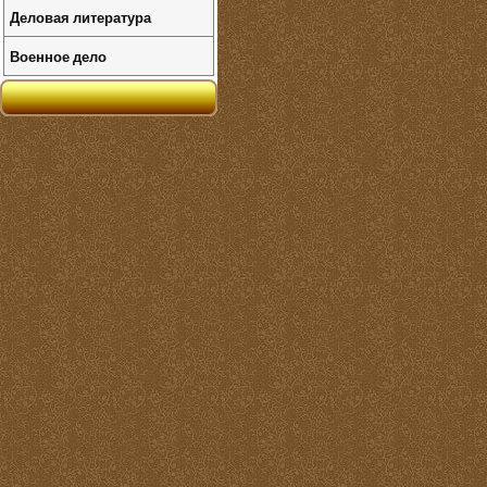
Деловая литература
Военное дело