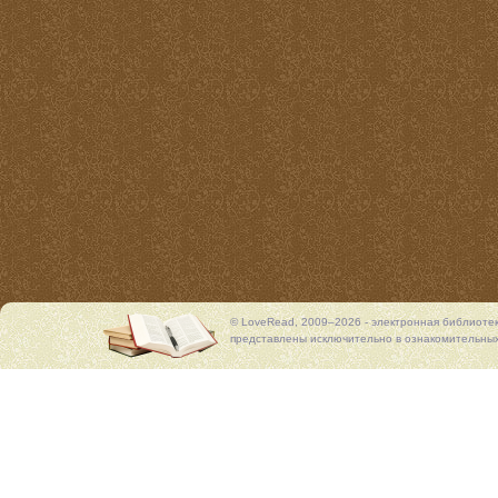
© LoveRead, 2009–2026 - электронная библиоте
представлены исключительно в ознакомительных 