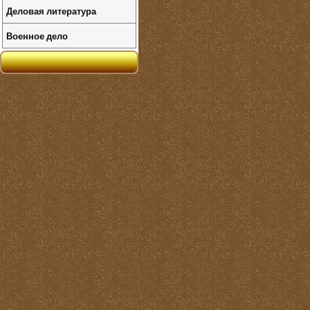
Деловая литература
Военное дело