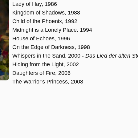
Lady of Hay, 1986
Kingdom of Shadows, 1988
Child of the Phoenix, 1992
Midnight is a Lonely Place, 1994
House of Echoes, 1996
On the Edge of Darkness, 1998
Whispers in the Sand, 2000 -
Das Lied der alten St
Hiding from the Light, 2002
Daughters of Fire, 2006
The Warrior's Princess, 2008