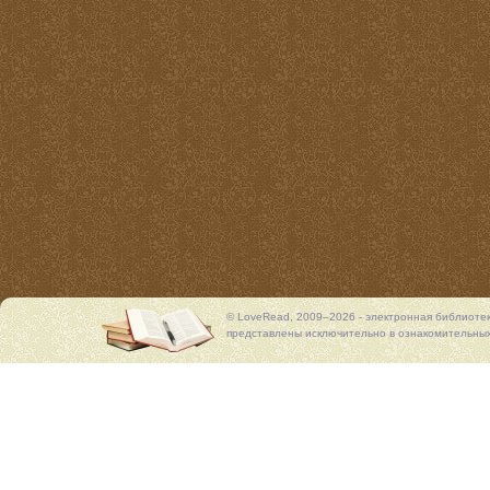
© LoveRead, 2009–2026 - электронная библиоте
представлены исключительно в ознакомительных 