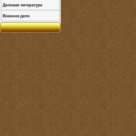
Деловая литература
Военное дело