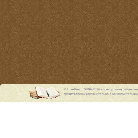
© LoveRead, 2009–2026 - электронная библиоте
представлены исключительно в ознакомительных 