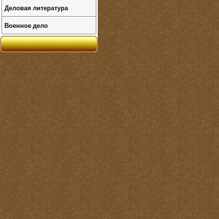
Деловая литература
Военное дело