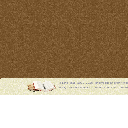
© LoveRead, 2009–2026 - электронная библиоте
представлены исключительно в ознакомительных 