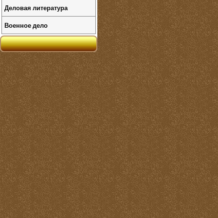
Деловая литература
Военное дело