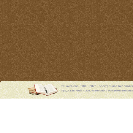
© LoveRead, 2009–2026 - электронная библиоте
представлены исключительно в ознакомительных 