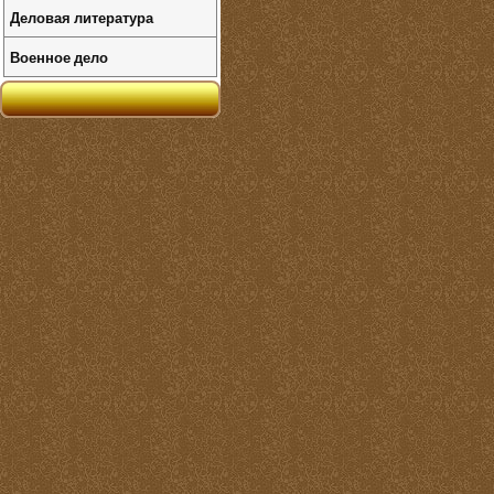
Деловая литература
Военное дело