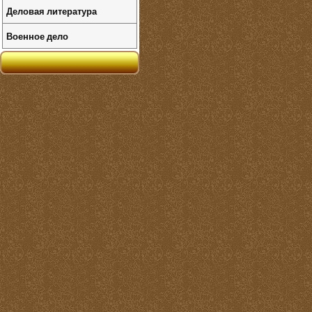
Деловая литература
Военное дело