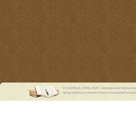
© LoveRead, 2009–2026 - электронная библиоте
представлены исключительно в ознакомительных 