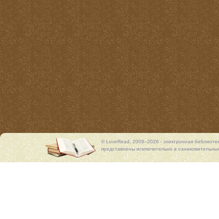
© LoveRead, 2009–2026 - электронная библиоте
представлены исключительно в ознакомительных 