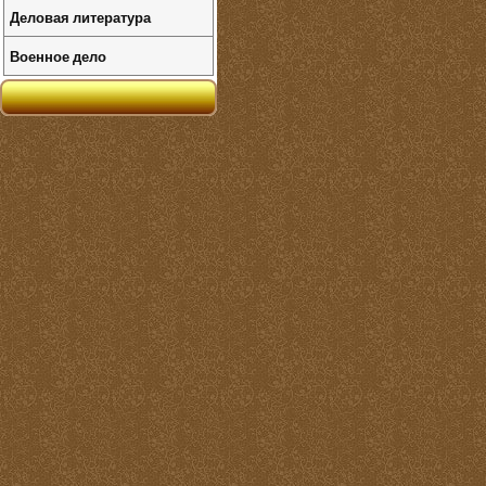
Деловая литература
Военное дело