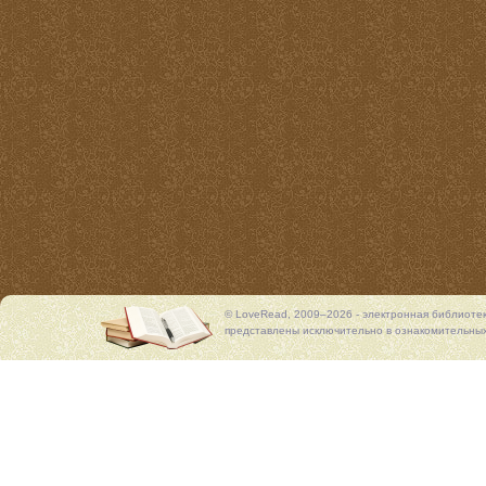
© LoveRead, 2009–2026 - электронная библиоте
представлены исключительно в ознакомительных 