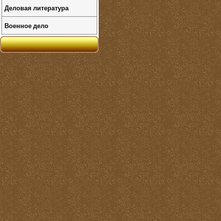
Деловая литература
Военное дело