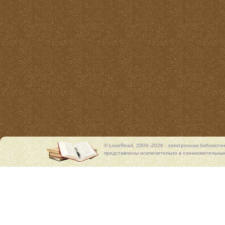
© LoveRead, 2009–2026 - электронная библиоте
представлены исключительно в ознакомительных 