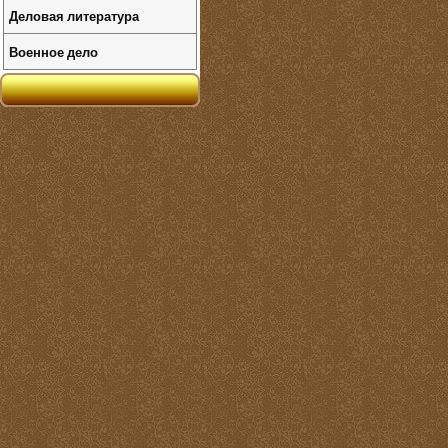
Деловая литература
Военное дело