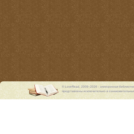
© LoveRead, 2009–2026 - электронная библиоте
представлены исключительно в ознакомительных 