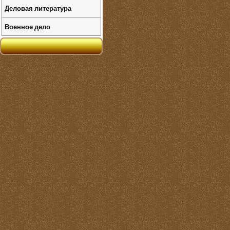
Деловая литература
Военное дело