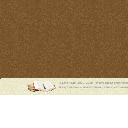
© LoveRead, 2009–2026 - электронная библиоте
представлены исключительно в ознакомительных 