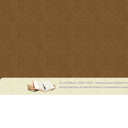
© LoveRead, 2009–2026 - электронная библиоте
представлены исключительно в ознакомительных 