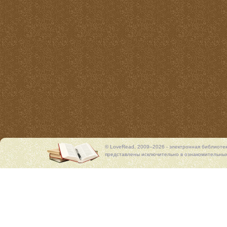
© LoveRead, 2009–2026 - электронная библиоте
представлены исключительно в ознакомительных 