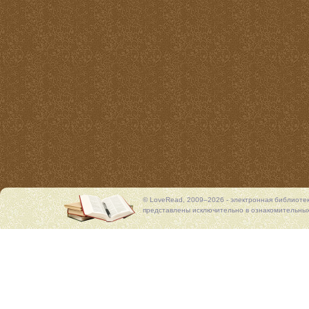
© LoveRead, 2009–2026 - электронная библиоте
представлены исключительно в ознакомительных 