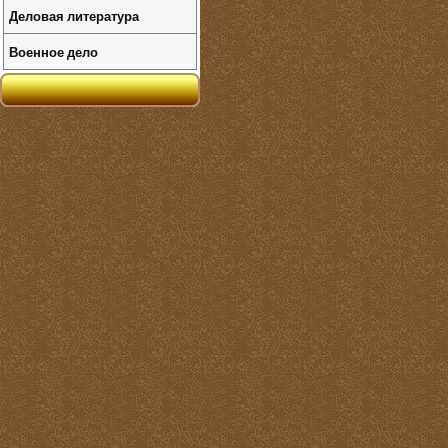
Деловая литература
Военное дело