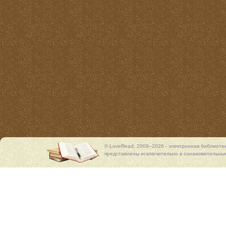
© LoveRead, 2009–2026 - электронная библиоте
представлены исключительно в ознакомительных 