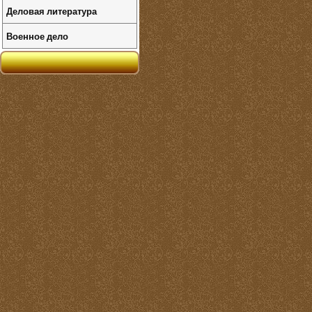
Деловая литература
Военное дело