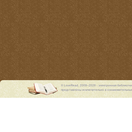
© LoveRead, 2009–2026 - электронная библиоте
представлены исключительно в ознакомительных 