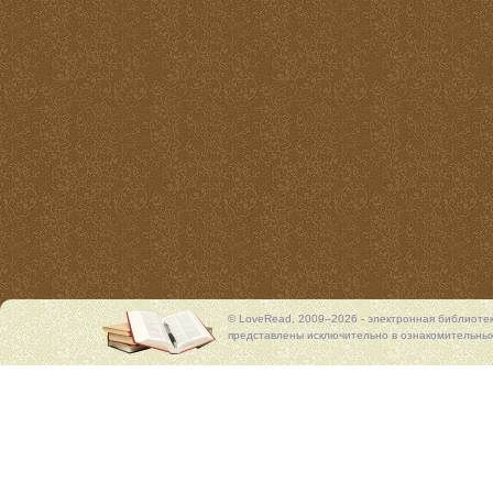
© LoveRead, 2009–2026 - электронная библиоте
представлены исключительно в ознакомительных 