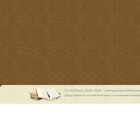
© LoveRead, 2009–2026 - электронная библиоте
представлены исключительно в ознакомительных 