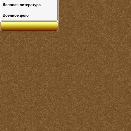
Деловая литература
Военное дело