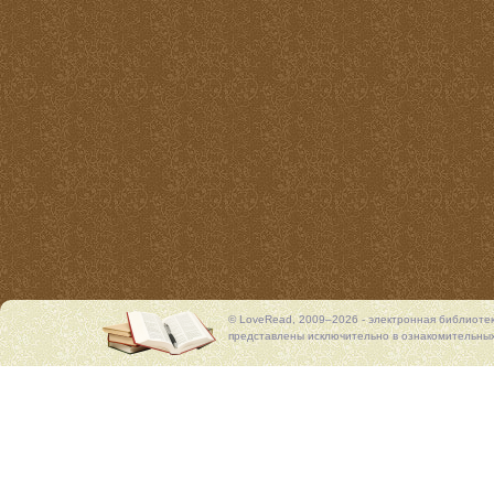
© LoveRead, 2009–2026 - электронная библиоте
представлены исключительно в ознакомительных 