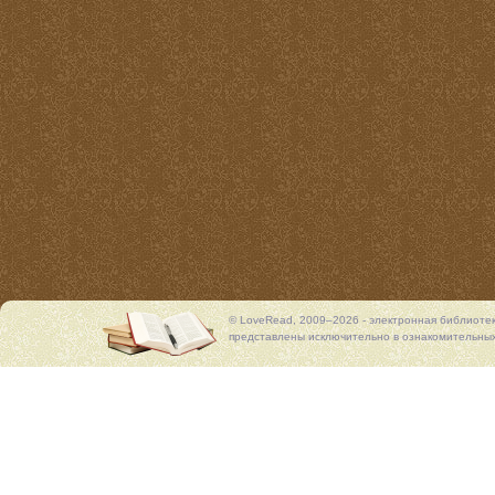
© LoveRead, 2009–2026 - электронная библиоте
представлены исключительно в ознакомительных 