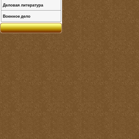
Деловая литература
Военное дело