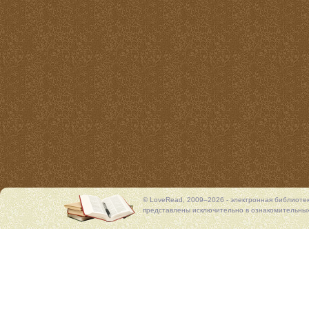
© LoveRead, 2009–2026 - электронная библиоте
представлены исключительно в ознакомительных 