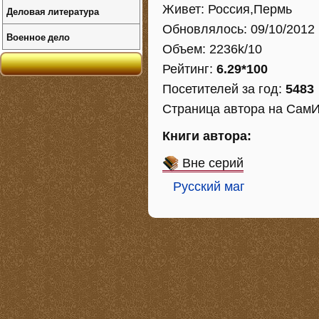
Живет: Россия,Пермь
Деловая литература
Обновлялось: 09/10/2012
Военное дело
Объем: 2236k/10
Рейтинг:
6.29*100
Посетителей за год:
5483
Страница автора на СамИзд
Книги автора:
Вне серий
Русский маг